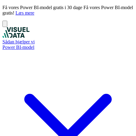
Få vores Power BI-model gratis i 30 dage
Få vores Power BI-model
gratis!
Læs mere
Sådan hjælper vi
Power BI-model