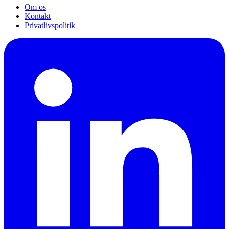
Om os
Kontakt
Privatlivspolitik