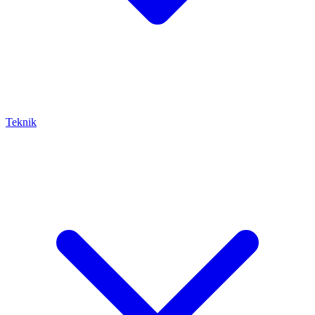
Teknik