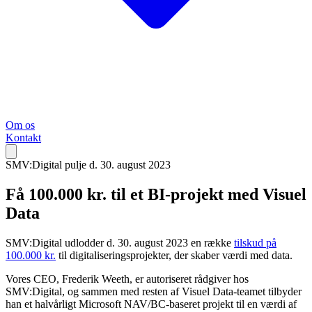
Om os
Kontakt
SMV:Digital pulje d. 30. august 2023
Få 100.000 kr. til et BI-projekt med Visuel
Data
SMV:Digital udlodder d. 30. august 2023 en række
tilskud på
100.000 kr.
til digitaliseringsprojekter, der skaber værdi med data.
Vores CEO, Frederik Weeth, er autoriseret rådgiver hos
SMV:Digital, og sammen med resten af Visuel Data-teamet tilbyder
han et halvårligt Microsoft NAV/BC-baseret projekt til en værdi af