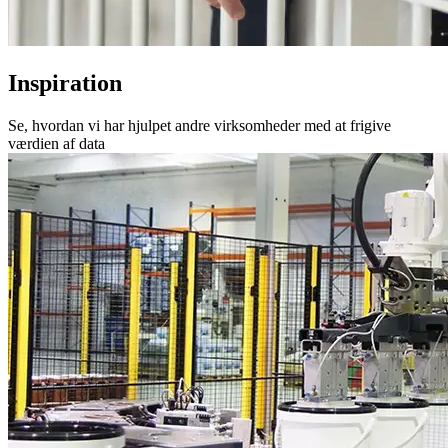
Inspiration
Se, hvordan vi har hjulpet andre virksomheder med at frigive
værdien af data