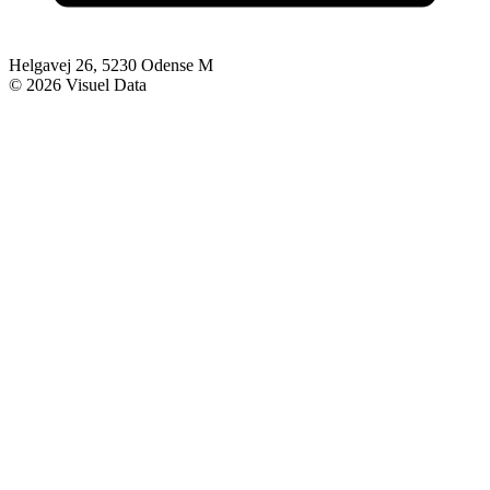
Helgavej 26, 5230 Odense M
© 2026 Visuel Data