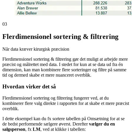
03
Flerdimensionel sortering & filtrering
Når data kræver kirurgisk præcision
Flerdimensionel sortering & filtrering gør det muligt at arbejde mere
præcist og målrettet med data. I stedet for kun at se data ud fra én
dimension, kan man kombinere flere sorteringer og filtre på samme
tid og dermed skabe et mere nuanceret overblik.
Hvordan virker det så
Flerdimensionel sortering og filtrering fungerer ved, at du
kombinerer flere valg direkte i rapporten for at skabe et mere præcist
overblik.
I dette eksempel kan du fx sortere tabellen på Omsætning for at se
de bedst performende sælgere øverst. Derefter
vælger du en
salgsperson
, fx
LM
, ved at klikke i tabellen: