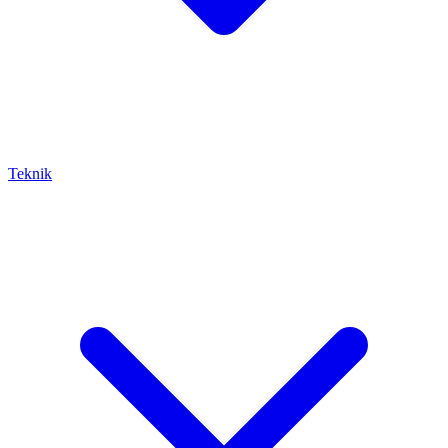
Teknik