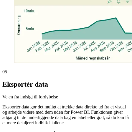
05
Eksportér data
Vejen fra indsigt til fordybelse
Eksportér data gør det muligt at trække data direkte ud fra et visual
og arbejde videre med dem uden for Power BI. Funktionen giver
adgang til de underliggende data bag en tabel eller graf, så du kan få
et mere detaljeret indblik i tallene.