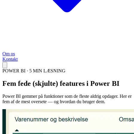
Om os
Kontakt
POWER BI · 5 MIN LÆSNING
Fem fede (skjulte) features i Power BI
Power BI gemmer på funktioner som de fleste aldrig opdager. Her er
fem af de mest oversete — og hvordan du bruger dem.