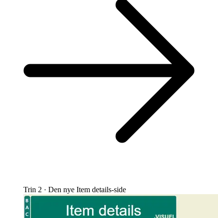
Trin 2 · Den nye Item details-side