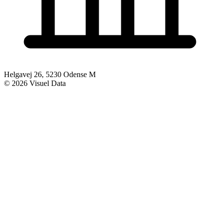
Helgavej 26, 5230 Odense M
© 2026 Visuel Data