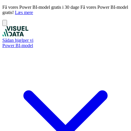
Få vores Power BI-model gratis i 30 dage
Få vores Power BI-model
gratis!
Læs mere
Sådan hjælper vi
Power BI-model