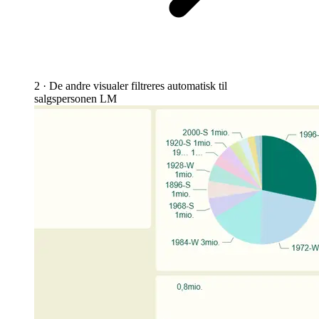
2 · De andre visualer filtreres automatisk til
salgspersonen LM