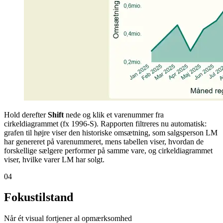
Hold derefter
Shift
nede og klik et varenummer fra
cirkeldiagrammet (fx 1996-S). Rapporten filtreres nu automatisk:
grafen til højre viser den historiske omsætning, som salgsperson LM
har genereret på varenummeret, mens tabellen viser, hvordan de
forskellige sælgere performer på samme vare, og cirkeldiagrammet
viser, hvilke varer LM har solgt.
04
Fokustilstand
Når ét visual fortjener al opmærksomhed