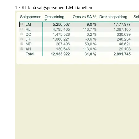
1 · Klik på salgspersonen LM i tabellen